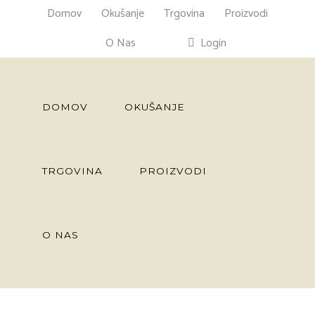
Domov
Okušanje
Trgovina
Proizvodi
O Nas
Login
DOMOV
OKUŠANJE
TRGOVINA
PROIZVODI
O NAS