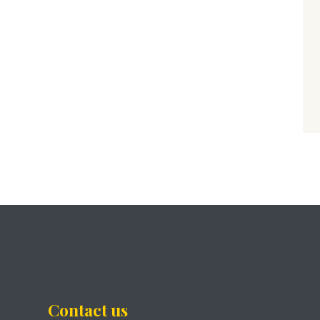
Contact us