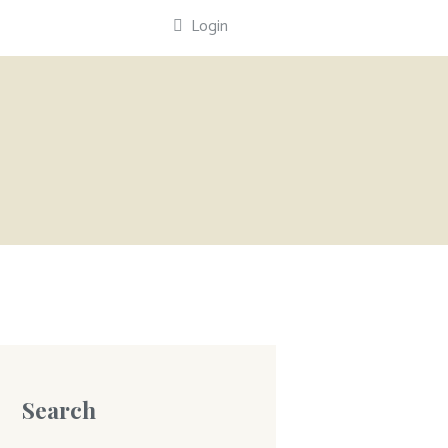
Login
Search