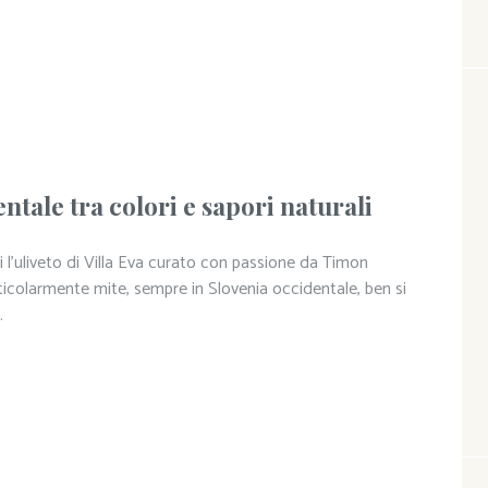
ntale tra colori e sapori naturali
i l’uliveto di Villa Eva curato con passione da Timon
icolarmente mite, sempre in Slovenia occidentale, ben si
.