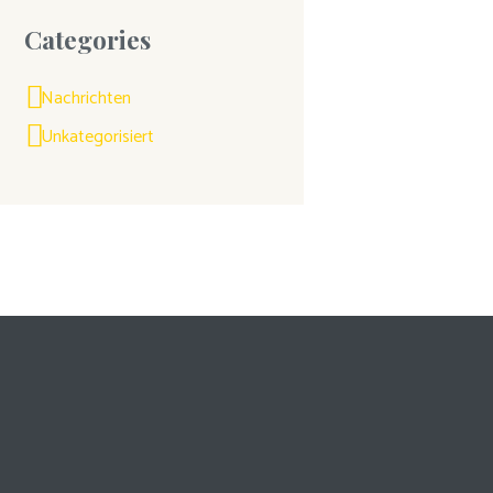
Categories
Nachrichten
Unkategorisiert