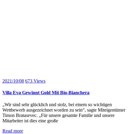
2021/10/08
673
Views
Villa Eva Gewinnt Gold Mit Bio-Bianchera
„Wir sind sehr glücklich und stolz, bei einem so wichtigen
Wettbewerb ausgezeichnet worden zu sein“, sagte Miteigentümer
Timon Bratasevec. „Für unsere gesamte Familie und unsere
Mitarbeiter ist dies eine große
Read more