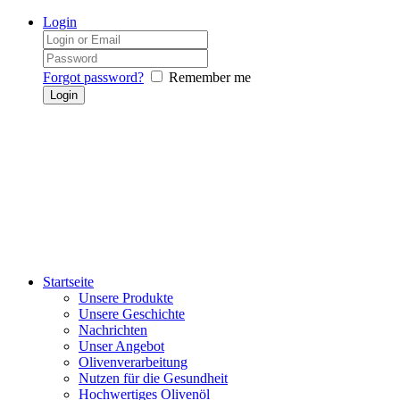
Login
Forgot password?
Remember me
Startseite
Unsere Produkte
Unsere Geschichte
Nachrichten
Unser Angebot
Olivenverarbeitung
Nutzen für die Gesundheit
Hochwertiges Olivenöl