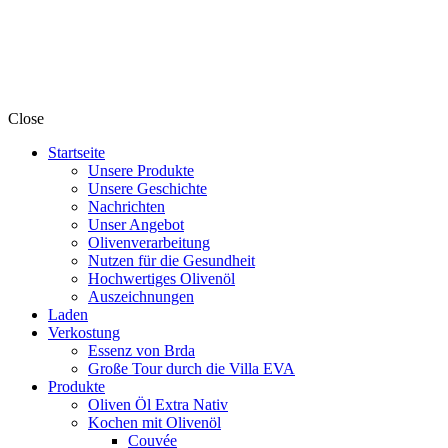
Close
Startseite
Unsere Produkte
Unsere Geschichte
Nachrichten
Unser Angebot
Olivenverarbeitung
Nutzen für die Gesundheit
Hochwertiges Olivenöl
Auszeichnungen
Laden
Verkostung
Essenz von Brda
Große Tour durch die Villa EVA
Produkte
Oliven Öl Extra Nativ
Kochen mit Olivenöl
Couvée