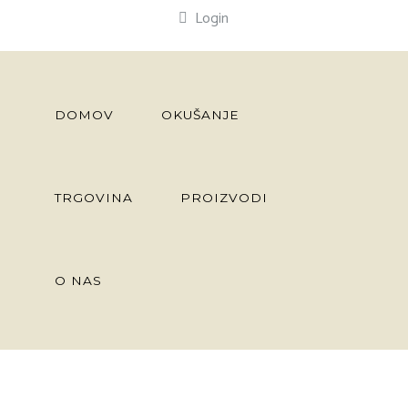
Login
DOMOV
OKUŠANJE
TRGOVINA
PROIZVODI
O NAS