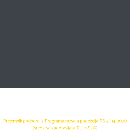
Prejemnik podpore iz Programa razvoja podeželja RS 2014-2020
(sredstva zagotavljata EU in SLO)