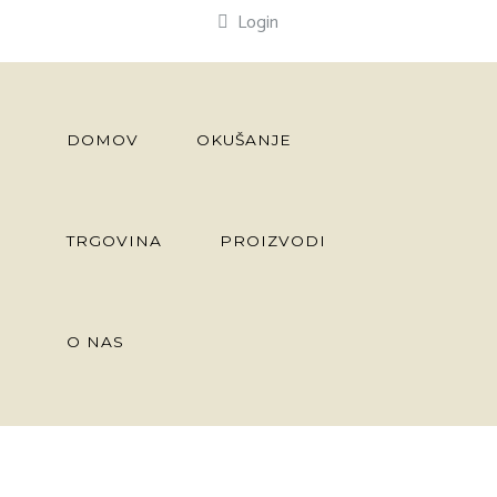
Login
DOMOV
OKUŠANJE
TRGOVINA
PROIZVODI
O NAS