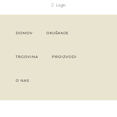
Login
DOMOV
OKUŠANJE
TRGOVINA
PROIZVODI
O NAS