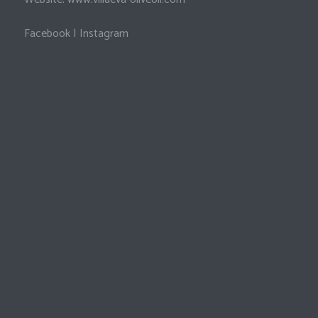
Facebook
|
Instagram